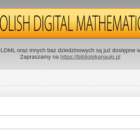
LDML oraz innych baz dziedzinowych są już dostępne w 
Zapraszamy na
https://bibliotekanauki.pl