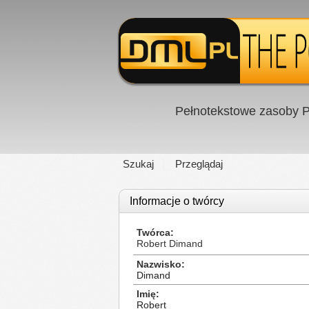
Pełnotekstowe zasoby P
Szukaj
Przeglądaj
Informacje o twórcy
Twórca
Robert Dimand
Nazwisko
Dimand
Imię
Robert