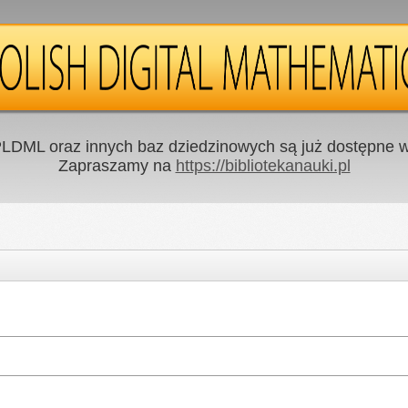
LDML oraz innych baz dziedzinowych są już dostępne w 
Zapraszamy na
https://bibliotekanauki.pl