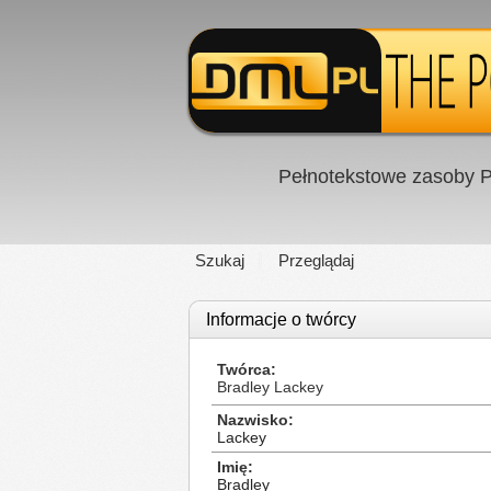
Pełnotekstowe zasoby P
Szukaj
Przeglądaj
Informacje o twórcy
Twórca
Bradley Lackey
Nazwisko
Lackey
Imię
Bradley