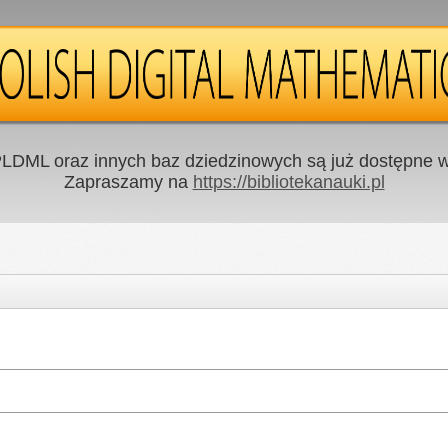
LDML oraz innych baz dziedzinowych są już dostępne w 
Zapraszamy na
https://bibliotekanauki.pl