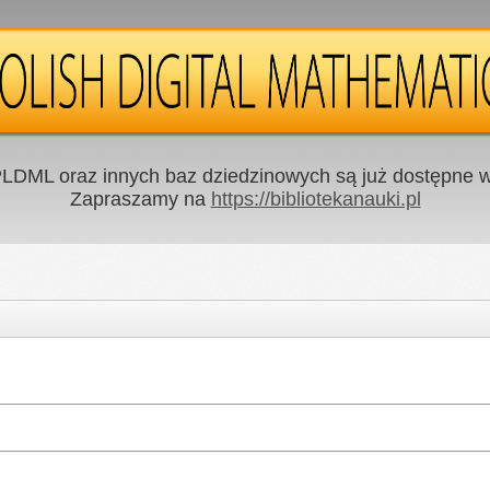
LDML oraz innych baz dziedzinowych są już dostępne w 
Zapraszamy na
https://bibliotekanauki.pl