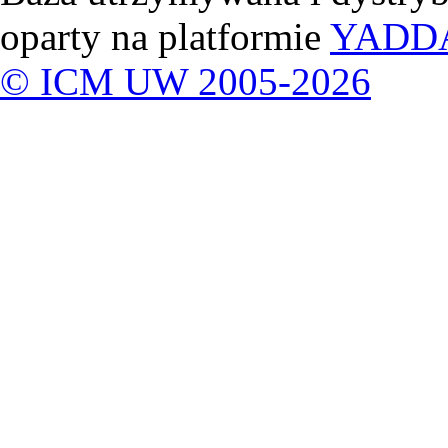
oparty na platformie
YADD
© ICM UW 2005-2026