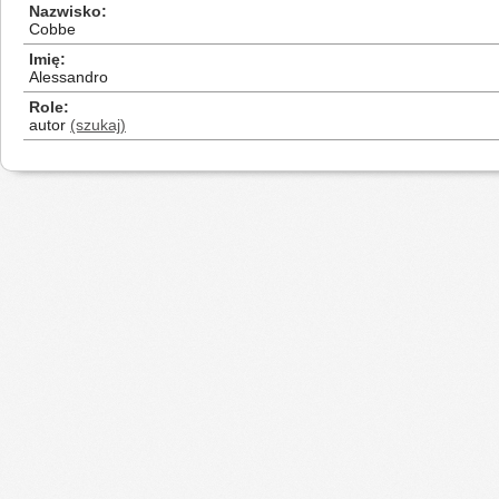
Nazwisko
Cobbe
Imię
Alessandro
Role
autor
(szukaj)