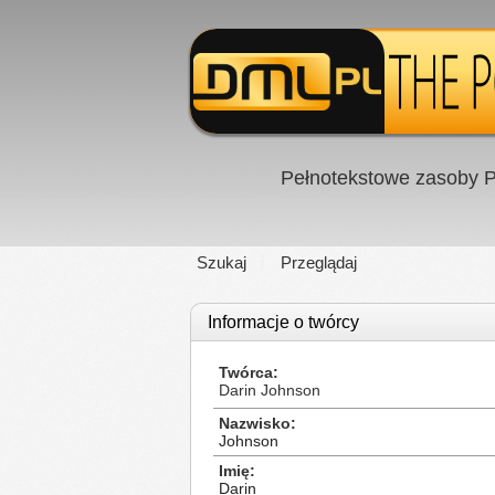
Pełnotekstowe zasoby P
Szukaj
Przeglądaj
Informacje o twórcy
Twórca
Darin Johnson
Nazwisko
Johnson
Imię
Darin