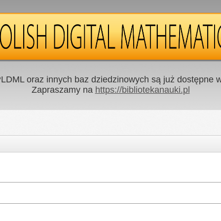
LDML oraz innych baz dziedzinowych są już dostępne w 
Zapraszamy na
https://bibliotekanauki.pl