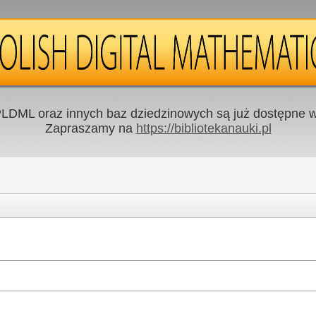
LDML oraz innych baz dziedzinowych są już dostępne w 
Zapraszamy na
https://bibliotekanauki.pl