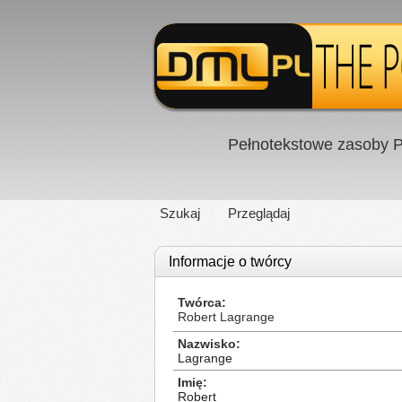
Pełnotekstowe zasoby P
Szukaj
Przeglądaj
Informacje o twórcy
Twórca
Robert Lagrange
Nazwisko
Lagrange
Imię
Robert