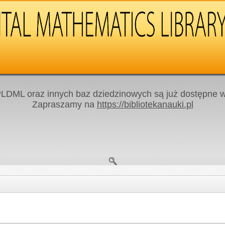
LDML oraz innych baz dziedzinowych są już dostępne w 
Zapraszamy na
https://bibliotekanauki.pl