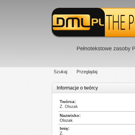
Pełnotekstowe zasoby P
Szukaj
Przeglądaj
Informacje o twórcy
Twórca
Z. Olszak
Nazwisko
Olszak
Imię
Z.