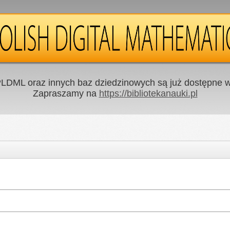
LDML oraz innych baz dziedzinowych są już dostępne w 
Zapraszamy na
https://bibliotekanauki.pl