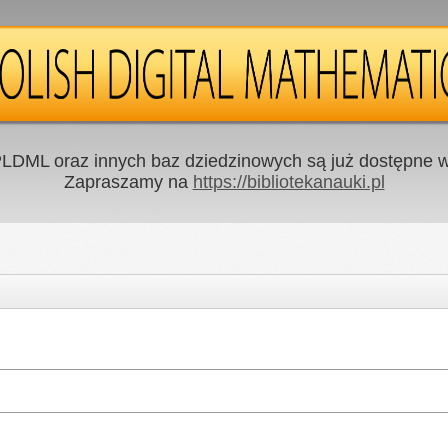
LDML oraz innych baz dziedzinowych są już dostępne w 
Zapraszamy na
https://bibliotekanauki.pl