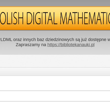
LDML oraz innych baz dziedzinowych są już dostępne w 
Zapraszamy na
https://bibliotekanauki.pl