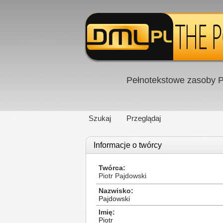
Pełnotekstowe zasoby P
Szukaj
Przeglądaj
Informacje o twórcy
Twórca
Piotr Pajdowski
Nazwisko
Pajdowski
Imię
Piotr