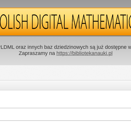
LDML oraz innych baz dziedzinowych są już dostępne w 
Zapraszamy na
https://bibliotekanauki.pl