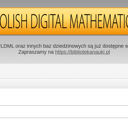
LDML oraz innych baz dziedzinowych są już dostępne w 
Zapraszamy na
https://bibliotekanauki.pl