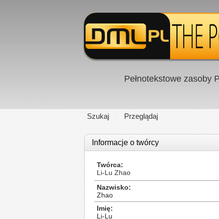
Pełnotekstowe zasoby P
Szukaj
Przeglądaj
Informacje o twórcy
Twórca
Li-Lu Zhao
Nazwisko
Zhao
Imię
Li-Lu