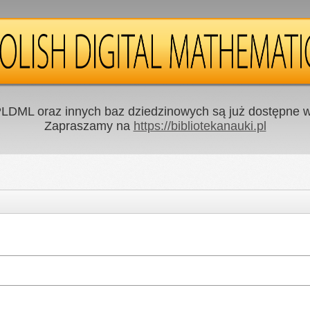
LDML oraz innych baz dziedzinowych są już dostępne w 
Zapraszamy na
https://bibliotekanauki.pl