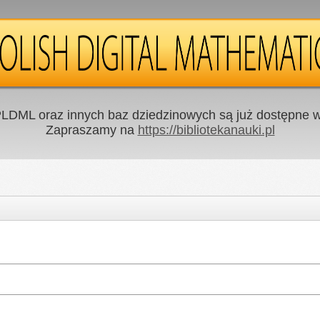
LDML oraz innych baz dziedzinowych są już dostępne w 
Zapraszamy na
https://bibliotekanauki.pl