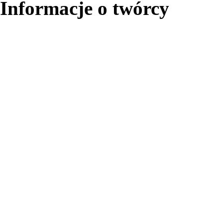
Informacje o twórcy