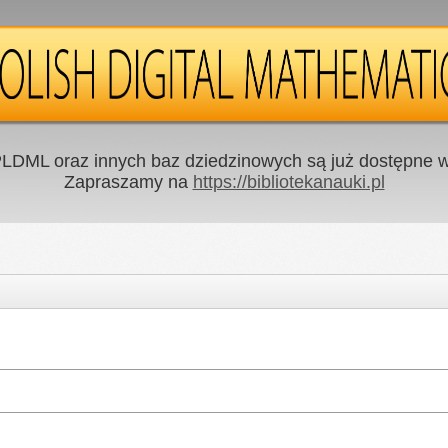
LDML oraz innych baz dziedzinowych są już dostępne w 
Zapraszamy na
https://bibliotekanauki.pl