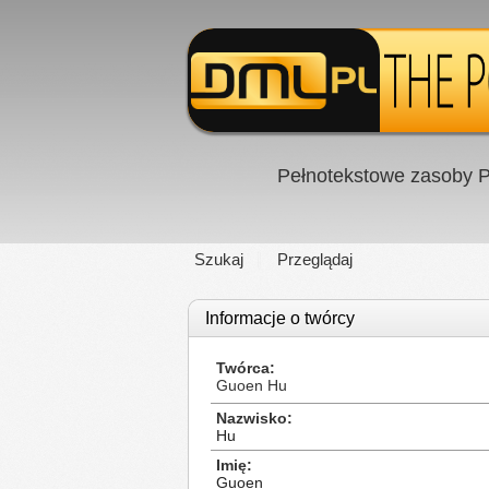
Pełnotekstowe zasoby P
Szukaj
Przeglądaj
Informacje o twórcy
Twórca
Guoen Hu
Nazwisko
Hu
Imię
Guoen