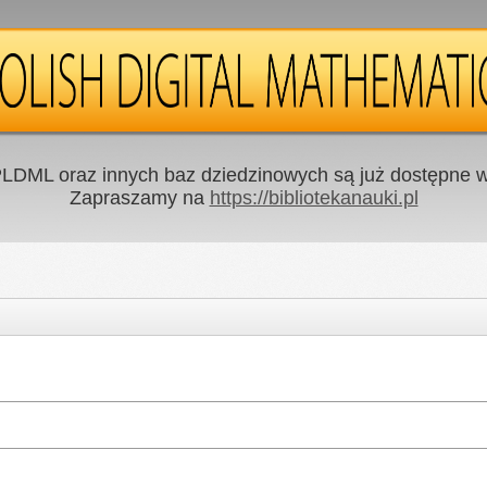
LDML oraz innych baz dziedzinowych są już dostępne w 
Zapraszamy na
https://bibliotekanauki.pl