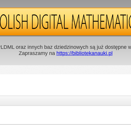
LDML oraz innych baz dziedzinowych są już dostępne w 
Zapraszamy na
https://bibliotekanauki.pl