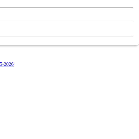
5-2026