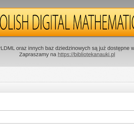
LDML oraz innych baz dziedzinowych są już dostępne w 
Zapraszamy na
https://bibliotekanauki.pl