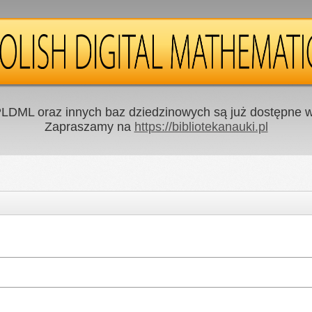
LDML oraz innych baz dziedzinowych są już dostępne w 
Zapraszamy na
https://bibliotekanauki.pl