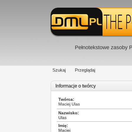
Pełnotekstowe zasoby P
Szukaj
Przeglądaj
Informacje o twórcy
Twórca
Maciej Ulas
Nazwisko
Ulas
Imię
Maciej