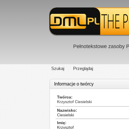
Pełnotekstowe zasoby P
Szukaj
Przeglądaj
Informacje o twórcy
Twórca
Krzysztof Ciesielski
Nazwisko
Ciesielski
Imię
Krzysztof