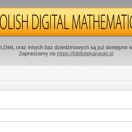
LDML oraz innych baz dziedzinowych są już dostępne w 
Zapraszamy na
https://bibliotekanauki.pl