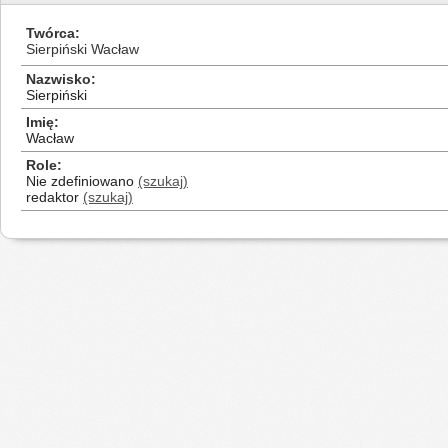
Twórca
Sierpiński Wacław
Nazwisko
Sierpiński
Imię
Wacław
Role
Nie zdefiniowano
(szukaj)
redaktor
(szukaj)