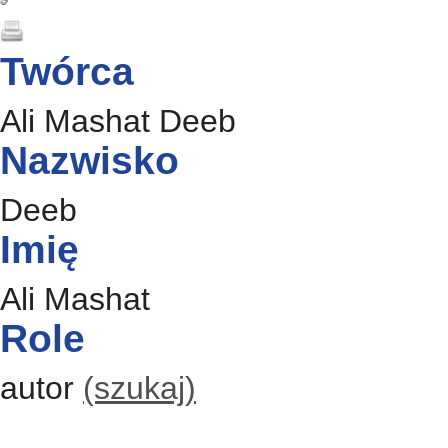
Twórca
Ali Mashat Deeb
Nazwisko
Deeb
Imię
Ali Mashat
Role
autor
(szukaj)