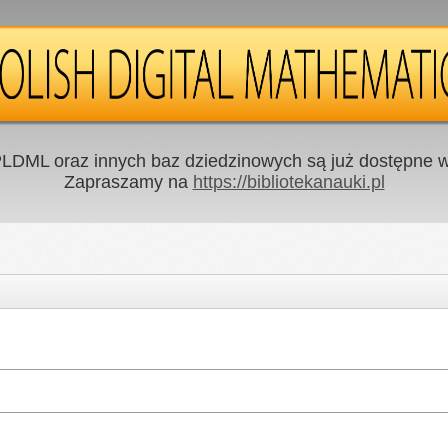
LDML oraz innych baz dziedzinowych są już dostępne w 
Zapraszamy na
https://bibliotekanauki.pl