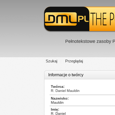
Pełnotekstowe zasoby P
Szukaj
Przeglądaj
Informacje o twórcy
Twórca
R. Daniel Mauldin
Nazwisko
Mauldin
Imię
R. Daniel