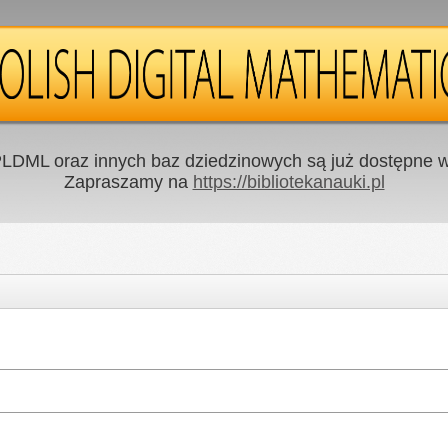
LDML oraz innych baz dziedzinowych są już dostępne w 
Zapraszamy na
https://bibliotekanauki.pl