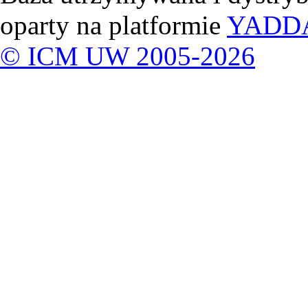
oparty na platformie
YADD
© ICM UW 2005-2026