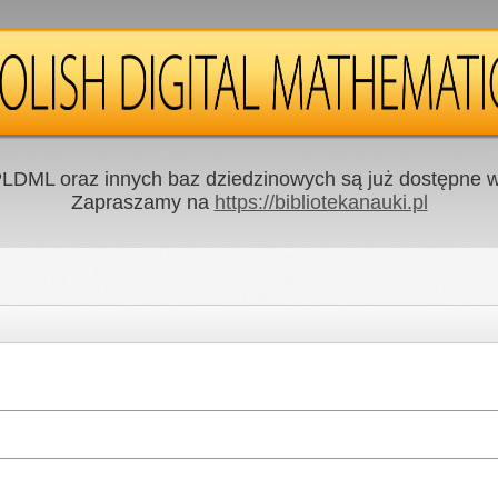
LDML oraz innych baz dziedzinowych są już dostępne w 
Zapraszamy na
https://bibliotekanauki.pl