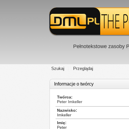
Pełnotekstowe zasoby P
Szukaj
Przeglądaj
Informacje o twórcy
Twórca
Peter Imkeller
Nazwisko
Imkeller
Imię
Peter