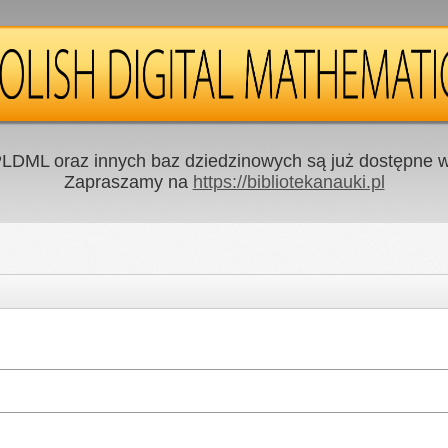
LDML oraz innych baz dziedzinowych są już dostępne w 
Zapraszamy na
https://bibliotekanauki.pl