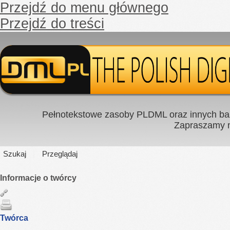
Przejdź do menu głównego
Przejdź do treści
Pełnotekstowe zasoby PLDML oraz innych baz
Zapraszamy
Szukaj
Przeglądaj
Informacje o twórcy
Twórca