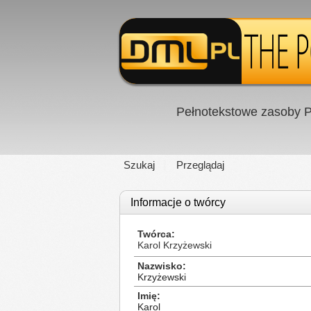
Pełnotekstowe zasoby P
Szukaj
Przeglądaj
Informacje o twórcy
Twórca
Karol Krzyżewski
Nazwisko
Krzyżewski
Imię
Karol