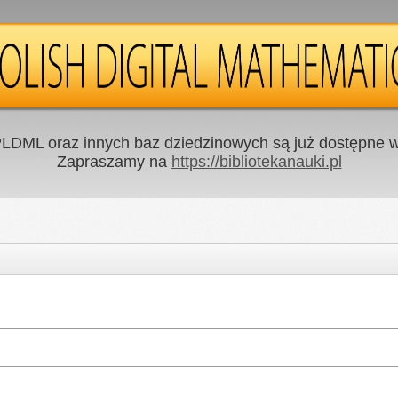
LDML oraz innych baz dziedzinowych są już dostępne w 
Zapraszamy na
https://bibliotekanauki.pl