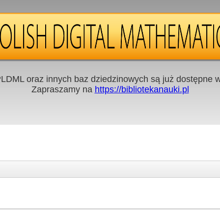
LDML oraz innych baz dziedzinowych są już dostępne w 
Zapraszamy na
https://bibliotekanauki.pl