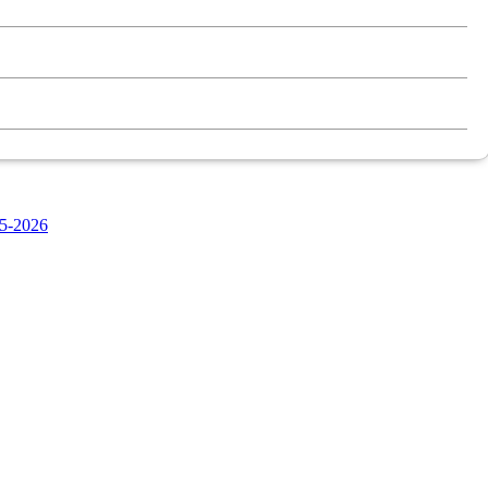
5-2026