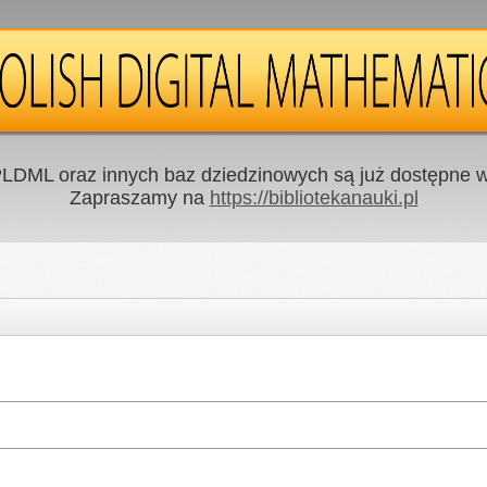
LDML oraz innych baz dziedzinowych są już dostępne w 
Zapraszamy na
https://bibliotekanauki.pl