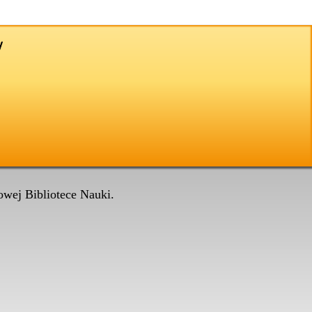
wej Bibliotece Nauki.