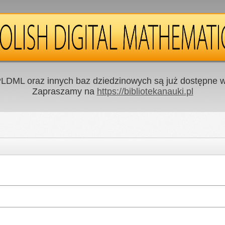
LDML oraz innych baz dziedzinowych są już dostępne w 
Zapraszamy na
https://bibliotekanauki.pl