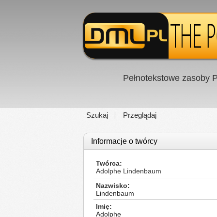
Pełnotekstowe zasoby P
Szukaj
Przeglądaj
Informacje o twórcy
Twórca
Adolphe Lindenbaum
Nazwisko
Lindenbaum
Imię
Adolphe