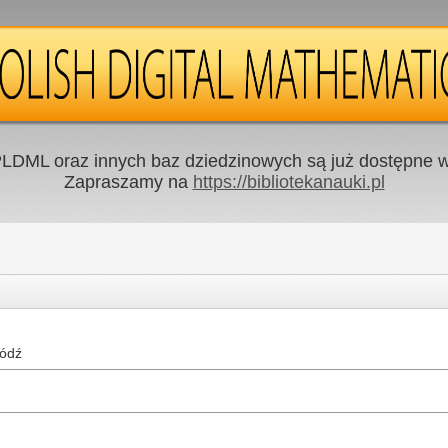
LDML oraz innych baz dziedzinowych są już dostępne w 
Zapraszamy na
https://bibliotekanauki.pl
Łódź