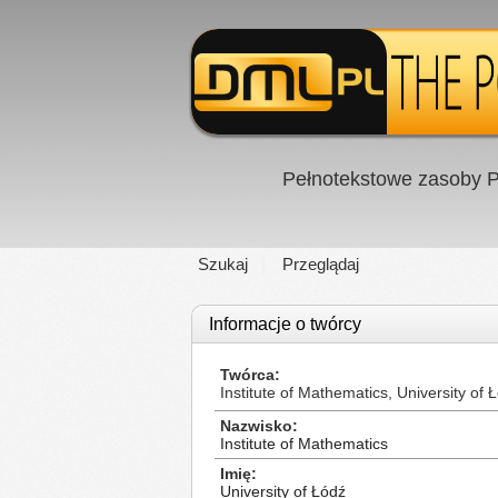
Pełnotekstowe zasoby P
Szukaj
Przeglądaj
Informacje o twórcy
Twórca
Institute of Mathematics, University of 
Nazwisko
Institute of Mathematics
Imię
University of Łódź