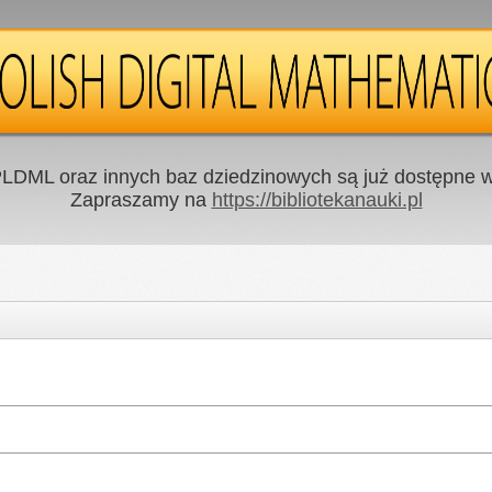
LDML oraz innych baz dziedzinowych są już dostępne w 
Zapraszamy na
https://bibliotekanauki.pl