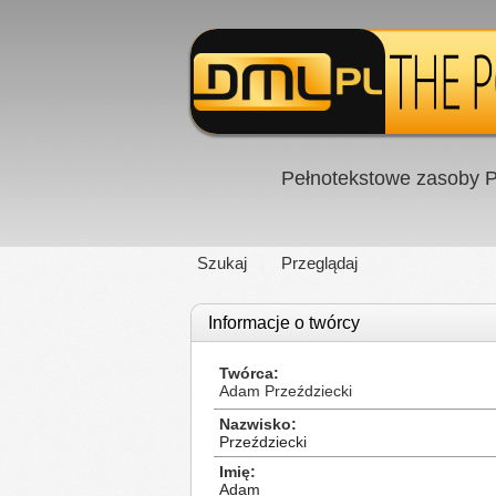
Pełnotekstowe zasoby P
Szukaj
Przeglądaj
Informacje o twórcy
Twórca
Adam Przeździecki
Nazwisko
Przeździecki
Imię
Adam