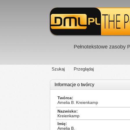
Pełnotekstowe zasoby P
Szukaj
Przeglądaj
Informacje o twórcy
Twórca
Amelia B. Kreienkamp
Nazwisko
Kreienkamp
Imię
Amelia B.