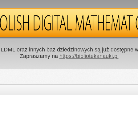
LDML oraz innych baz dziedzinowych są już dostępne w 
Zapraszamy na
https://bibliotekanauki.pl