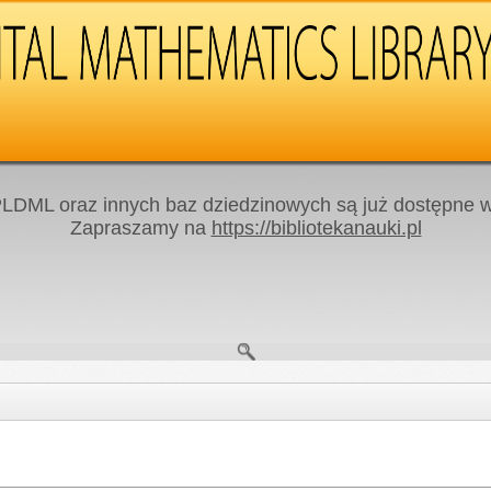
LDML oraz innych baz dziedzinowych są już dostępne w 
Zapraszamy na
https://bibliotekanauki.pl