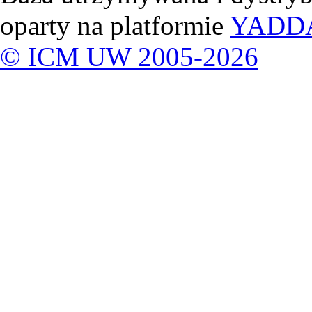
oparty na platformie
YADD
© ICM UW 2005-2026