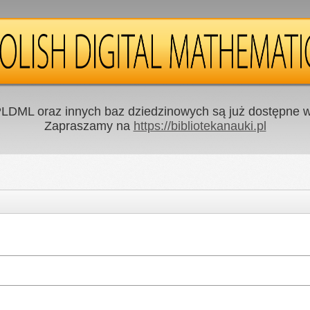
LDML oraz innych baz dziedzinowych są już dostępne w 
Zapraszamy na
https://bibliotekanauki.pl