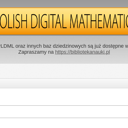
LDML oraz innych baz dziedzinowych są już dostępne w 
Zapraszamy na
https://bibliotekanauki.pl