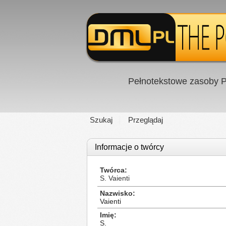
Pełnotekstowe zasoby P
Szukaj
Przeglądaj
Informacje o twórcy
Twórca
S. Vaienti
Nazwisko
Vaienti
Imię
S.