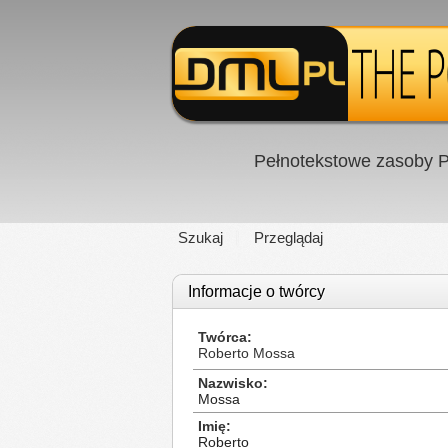
Pełnotekstowe zasoby P
Szukaj
Przeglądaj
Informacje o twórcy
Twórca
Roberto Mossa
Nazwisko
Mossa
Imię
Roberto