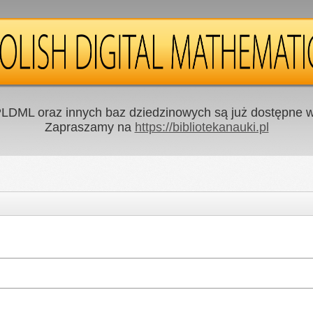
LDML oraz innych baz dziedzinowych są już dostępne w 
Zapraszamy na
https://bibliotekanauki.pl