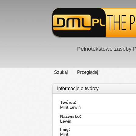
Pełnotekstowe zasoby P
Szukaj
Przeglądaj
Informacje o twórcy
Twórca
Mirit Lewin
Nazwisko
Lewin
Imię
Mirit