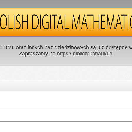
LDML oraz innych baz dziedzinowych są już dostępne w 
Zapraszamy na
https://bibliotekanauki.pl