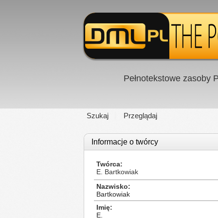
Pełnotekstowe zasoby P
Szukaj
Przeglądaj
Informacje o twórcy
Twórca
E. Bartkowiak
Nazwisko
Bartkowiak
Imię
E.