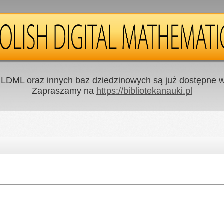
LDML oraz innych baz dziedzinowych są już dostępne w 
Zapraszamy na
https://bibliotekanauki.pl