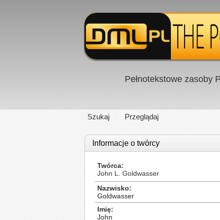
Pełnotekstowe zasoby P
Szukaj
Przeglądaj
Informacje o twórcy
Twórca
John L. Goldwasser
Nazwisko
Goldwasser
Imię
John