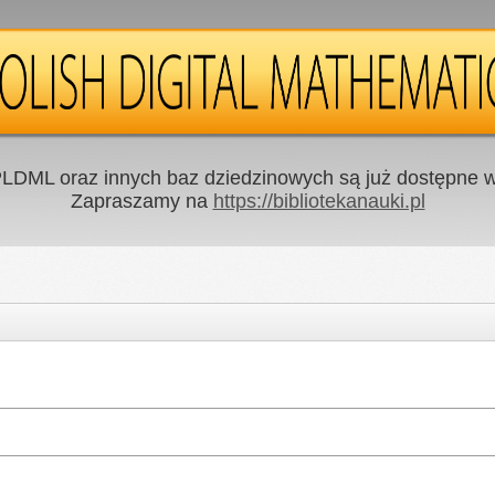
LDML oraz innych baz dziedzinowych są już dostępne w 
Zapraszamy na
https://bibliotekanauki.pl