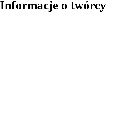
Informacje o twórcy