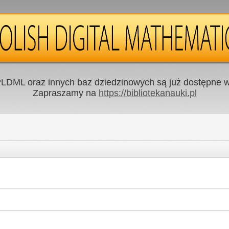
LDML oraz innych baz dziedzinowych są już dostępne w 
Zapraszamy na
https://bibliotekanauki.pl