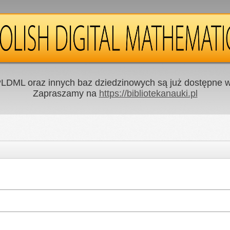
LDML oraz innych baz dziedzinowych są już dostępne w 
Zapraszamy na
https://bibliotekanauki.pl